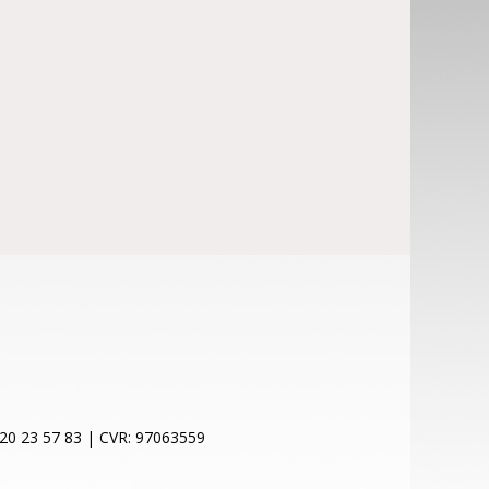
 20 23 57 83 | CVR: 97063559